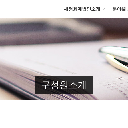
세정회계법인소개
분야별
구성원소개