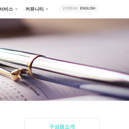
KOREAN
ENGLISH
 서비스
커뮤니티
구성원소개