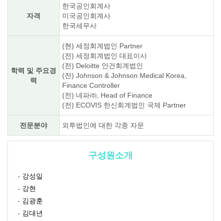
한국공인회계사
자격
미국공인회계사
한국세무사
(현) 세정회계법인 Partner
(전) 세정회계법인 대표이사
(전) Deloitte 안건회계법인
학력 및 주요경
(전) Johnson & Johnson Medical Korea,
력
Finance Controller
(전) 네파㈜, Head of Finance
(전) ECOVIS 한신회계법인 국제 Partner
전문분야
외투법인에 대한 각종 자문
구성원소개
-
강성일
-
강현
-
김광훈
-
김대년