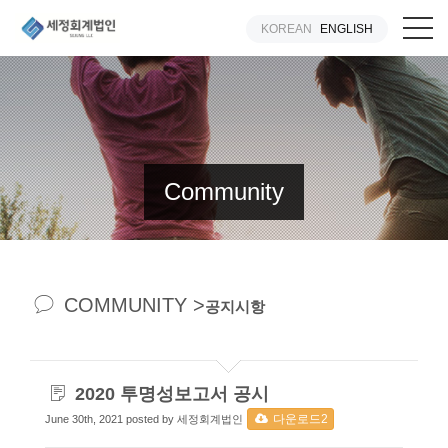
KOREAN
ENGLISH
Community
COMMUNITY >
공지시항
2020 투명성보고서 공시
다운로드2
June 30th, 2021 posted by 세정회계법인