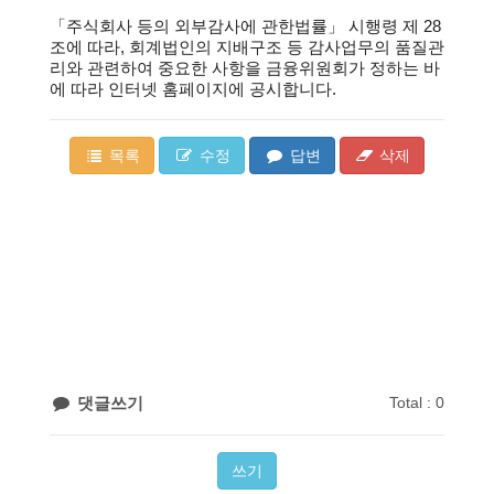
「주식회사 등의 외부감사에 관한법률」 시행령 제 28
조에 따라, 회계법인의 지배구조 등 감사업무의 품질관
리와 관련하여 중요한 사항을 금융위원회가 정하는 바
에 따라 인터넷 홈페이지에 공시합니다.
목록
수정
답변
삭제
댓글쓰기
Total : 0
쓰기